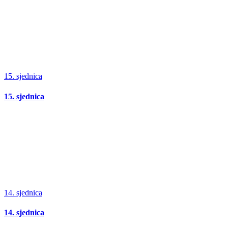
15. sjednica
15. sjednica
14. sjednica
14. sjednica