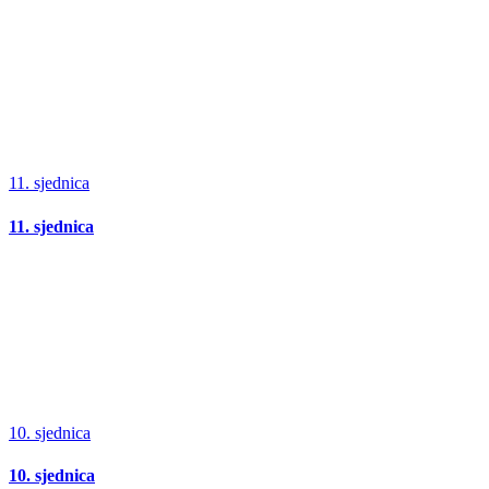
11. sjednica
11. sjednica
10. sjednica
10. sjednica