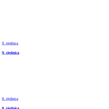
9. sjednica
9. sjednica
8. sjednica
8. sjednica