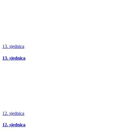
13. sjednica
13. sjednica
12. sjednica
12. sjednica