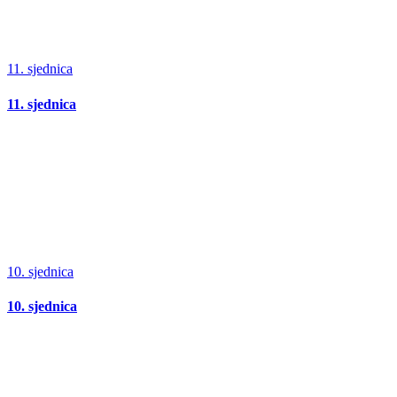
11. sjednica
11. sjednica
10. sjednica
10. sjednica