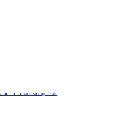
a upis u I. razred srednje škole