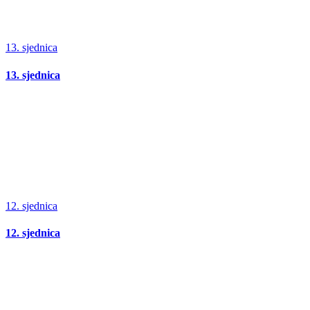
13. sjednica
13. sjednica
12. sjednica
12. sjednica