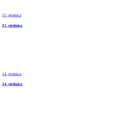
15. sjednica
15. sjednica
14. sjednica
14. sjednica