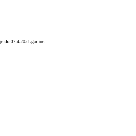
je do 07.4.2021.godine.