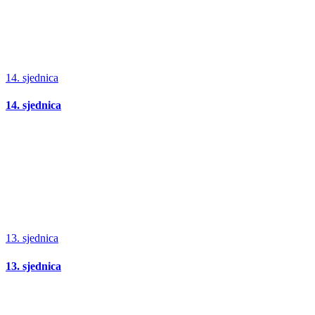
14. sjednica
14. sjednica
13. sjednica
13. sjednica