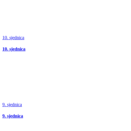
10. sjednica
10. sjednica
9. sjednica
9. sjednica