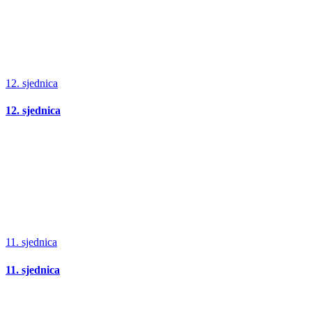
12. sjednica
12. sjednica
11. sjednica
11. sjednica