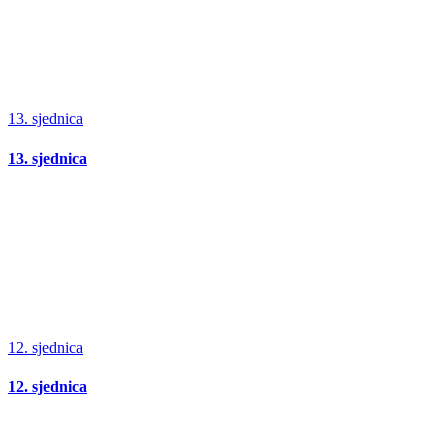
13. sjednica
13. sjednica
12. sjednica
12. sjednica