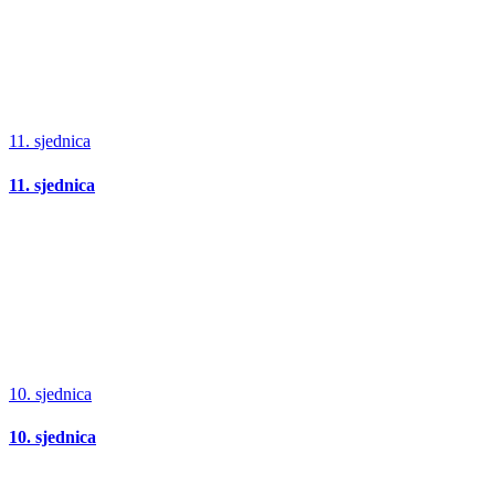
11. sjednica
11. sjednica
10. sjednica
10. sjednica