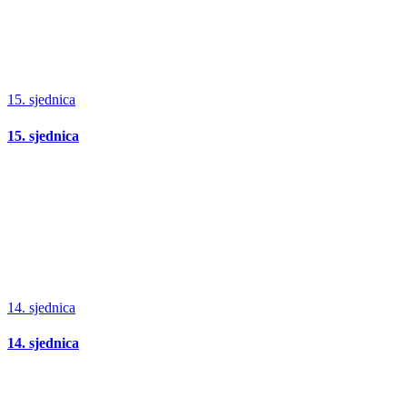
15. sjednica
15. sjednica
14. sjednica
14. sjednica