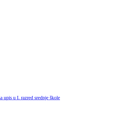
a upis u I. razred srednje škole