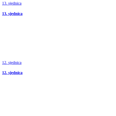
13. sjednica
13. sjednica
12. sjednica
12. sjednica