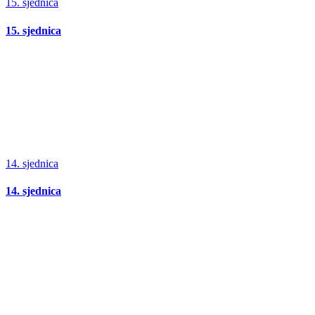
15. sjednica
15. sjednica
14. sjednica
14. sjednica