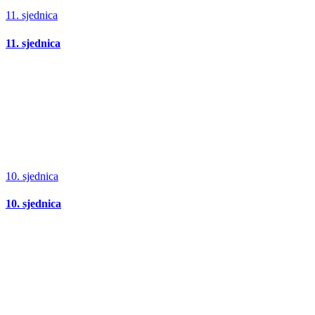
11. sjednica
11. sjednica
10. sjednica
10. sjednica