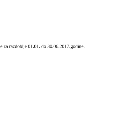
e za razdoblje 01.01. do 30.06.2017.godine.