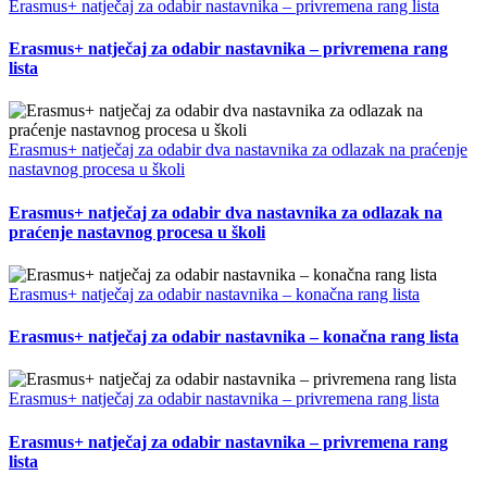
Erasmus+ natječaj za odabir nastavnika – privremena rang lista
Erasmus+ natječaj za odabir nastavnika – privremena rang
lista
Erasmus+ natječaj za odabir dva nastavnika za odlazak na praćenje
nastavnog procesa u školi
Erasmus+ natječaj za odabir dva nastavnika za odlazak na
praćenje nastavnog procesa u školi
Erasmus+ natječaj za odabir nastavnika – konačna rang lista
Erasmus+ natječaj za odabir nastavnika – konačna rang lista
Erasmus+ natječaj za odabir nastavnika – privremena rang lista
Erasmus+ natječaj za odabir nastavnika – privremena rang
lista