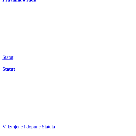
Statut
Statut
V. izmjene i dopune Statuta