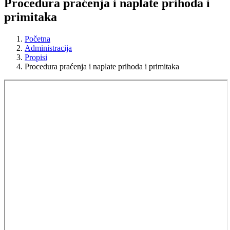
Procedura praćenja i naplate prihoda i
primitaka
Početna
Administracija
Propisi
Procedura praćenja i naplate prihoda i primitaka