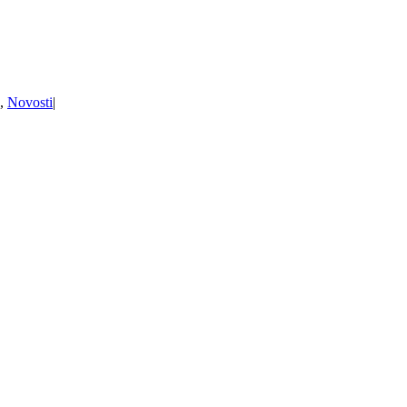
,
Novosti
|