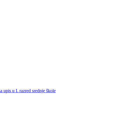
a upis u I. razred srednje škole