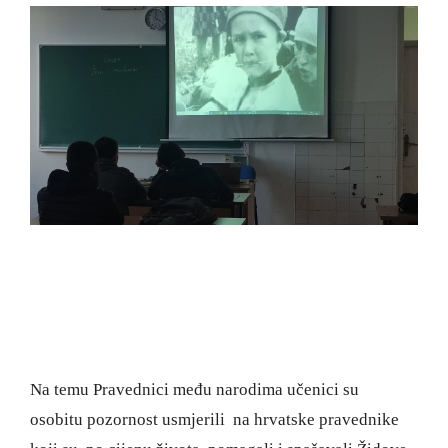
Na temu Pravednici među narodima učenici su
osobitu pozornost usmjerili na hrvatske pravednike