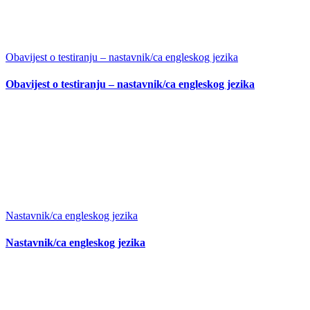
Obavijest o testiranju – nastavnik/ca engleskog jezika
Obavijest o testiranju – nastavnik/ca engleskog jezika
Nastavnik/ca engleskog jezika
Nastavnik/ca engleskog jezika