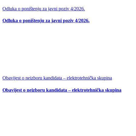
Odluka o poništenju za javni poziv 4/2026.
Odluka o poništenju za javni poziv 4/2026.
Obavijest o neizboru kandidata – elektrotehnička skupina
Obavijest o neizboru kandidata – elektrotehnička skupina