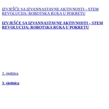
IZVJEŠĆE SA IZVANNASTAVNE AKTIVNOSTI – STEM
REVOLUCIJA: ROBOTSKA RUKA U POKRETU
IZVJEŠĆE SA IZVANNASTAVNE AKTIVNOSTI – STEM
REVOLUCIJA: ROBOTSKA RUKA U POKRETU
3. sjednica
3. sjednica