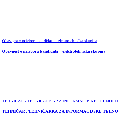
Obavijest o neizboru kandidata – elektrotehnička skupina
Obavijest o neizboru kandidata – elektrotehnička skupina
TEHNIČAR / TEHNIČARKA ZA INFORMACIJSKE TEHNOLO
TEHNIČAR / TEHNIČARKA ZA INFORMACIJSKE TEHNO