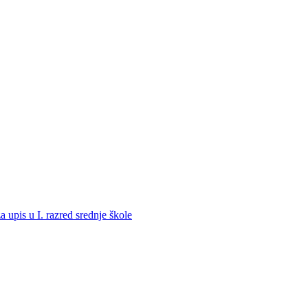
a upis u I. razred srednje škole