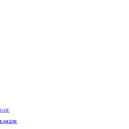
GIJE
LOGIJE