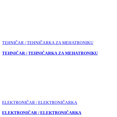
TEHNIČAR / TEHNIČARKA ZA MEHATRONIKU
TEHNIČAR / TEHNIČARKA ZA MEHATRONIKU
ELEKTRONIČAR / ELEKTRONIČARKA
ELEKTRONIČAR / ELEKTRONIČARKA