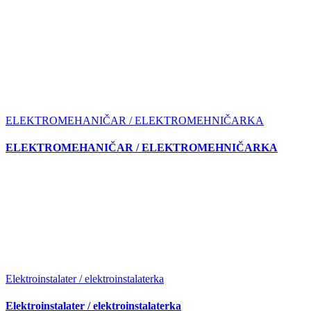
ELEKTROMEHANIČAR / ELEKTROMEHNIČARKA
ELEKTROMEHANIČAR / ELEKTROMEHNIČARKA
Elektroinstalater / elektroinstalaterka
Elektroinstalater / elektroinstalaterka