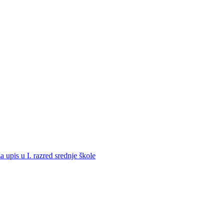
a upis u I. razred srednje škole