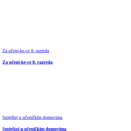
Za učeni-ke-ce 8. razreda
Za učeni-ke-ce 8. razreda
Smještaj u učeničkim domovima
Smještaj u učeničkim domovima