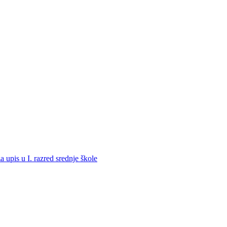
a upis u I. razred srednje škole