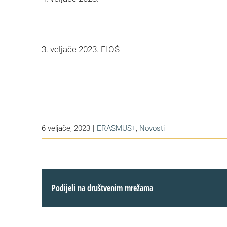
3. veljače 2023. EIOŠ
6 veljače, 2023
|
ERASMUS+
,
Novosti
Podijeli na društvenim mrežama