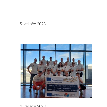
5. veljače 2023.
4. veljače 2023.