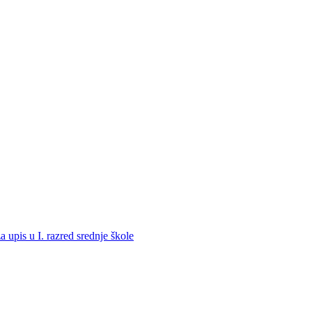
a upis u I. razred srednje škole