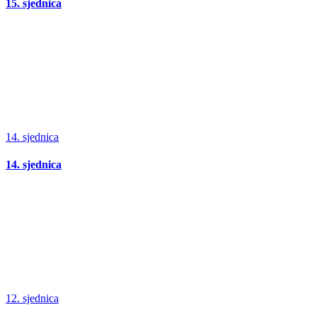
15. sjednica
14. sjednica
14. sjednica
12. sjednica