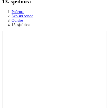
13. sjednica
Početna
Školski odbor
Odluke
13. sjednica