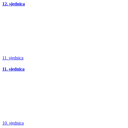
12. sjednica
11. sjednica
11. sjednica
10. sjednica