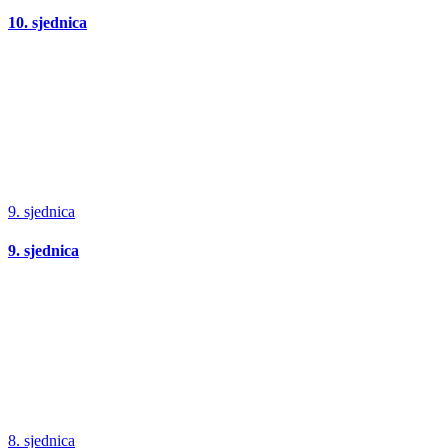
10. sjednica
9. sjednica
9. sjednica
8. sjednica