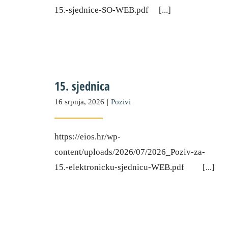
15.-sjednice-SO-WEB.pdf [...]
15. sjednica
16 srpnja, 2026
|
Pozivi
https://eios.hr/wp-
content/uploads/2026/07/2026_Poziv-za-
15.-elektronicku-sjednicu-WEB.pdf [...]