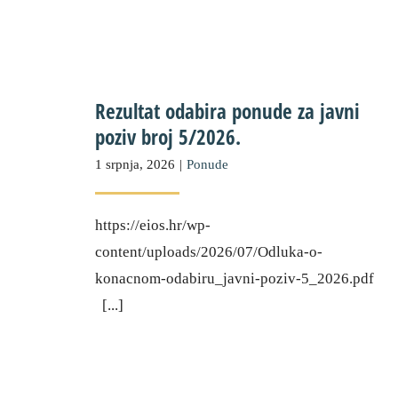
Rezultat odabira ponude za javni
poziv broj 5/2026.
1 srpnja, 2026
|
Ponude
https://eios.hr/wp-
content/uploads/2026/07/Odluka-o-
konacnom-odabiru_javni-poziv-5_2026.pdf
[...]