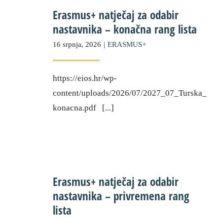
Erasmus+ natječaj za odabir
nastavnika – konačna rang lista
16 srpnja, 2026
|
ERASMUS+
https://eios.hr/wp-
content/uploads/2026/07/2027_07_Turska_
konacna.pdf [...]
Erasmus+ natječaj za odabir
nastavnika – privremena rang
lista