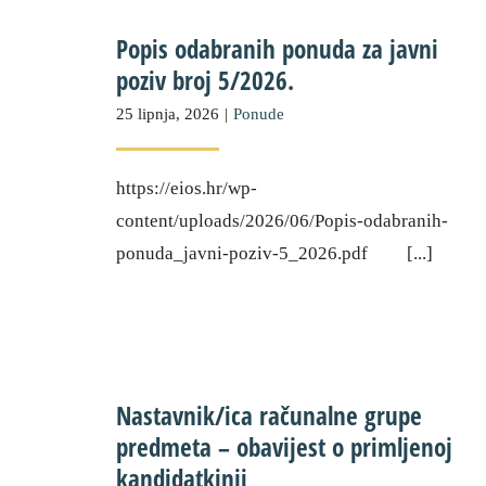
Popis odabranih ponuda za javni
poziv broj 5/2026.
25 lipnja, 2026
|
Ponude
https://eios.hr/wp-
content/uploads/2026/06/Popis-odabranih-
ponuda_javni-poziv-5_2026.pdf [...]
Nastavnik/ica računalne grupe
predmeta – obavijest o primljenoj
kandidatkinji