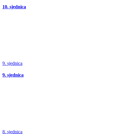
10. sjednica
9. sjednica
9. sjednica
8. sjednica