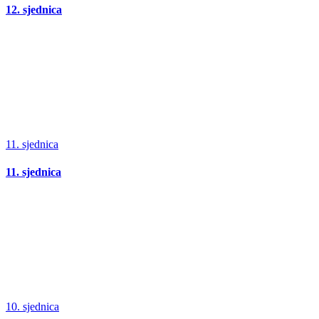
12. sjednica
11. sjednica
11. sjednica
10. sjednica