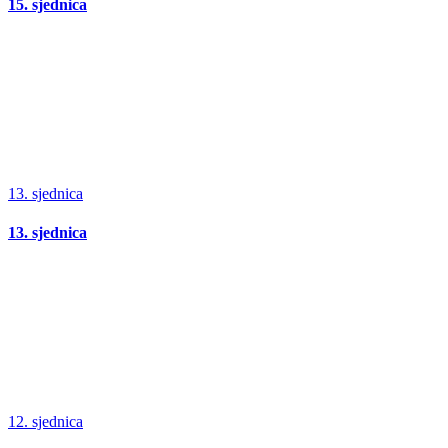
15. sjednica
13. sjednica
13. sjednica
12. sjednica