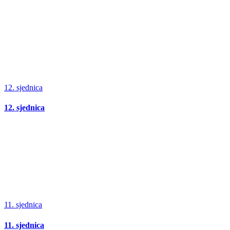
12. sjednica
12. sjednica
11. sjednica
11. sjednica