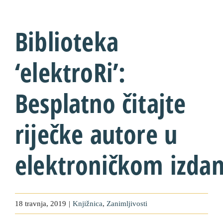
Biblioteka
‘elektroRi’:
Besplatno čitajte
riječke autore u
elektroničkom izdan
18 travnja, 2019
|
Knjižnica
,
Zanimljivosti