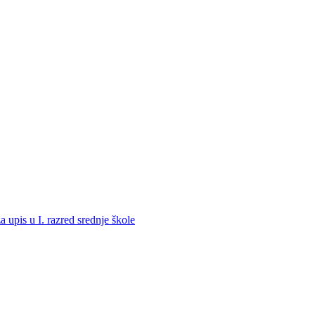
a upis u I. razred srednje škole