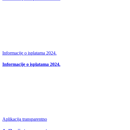
Informacije o isplatama 2024.
Informacije o isplatama 2024.
Aplikacija transparentno