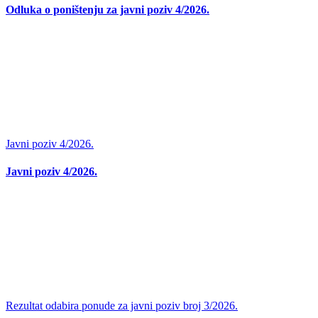
Odluka o poništenju za javni poziv 4/2026.
Javni poziv 4/2026.
Javni poziv 4/2026.
Rezultat odabira ponude za javni poziv broj 3/2026.