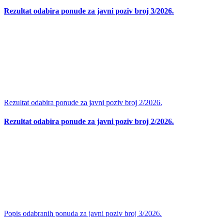
Rezultat odabira ponude za javni poziv broj 3/2026.
Rezultat odabira ponude za javni poziv broj 2/2026.
Rezultat odabira ponude za javni poziv broj 2/2026.
Popis odabranih ponuda za javni poziv broj 3/2026.