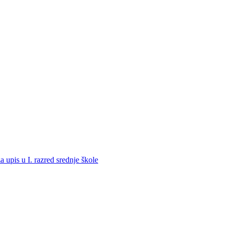
a upis u I. razred srednje škole