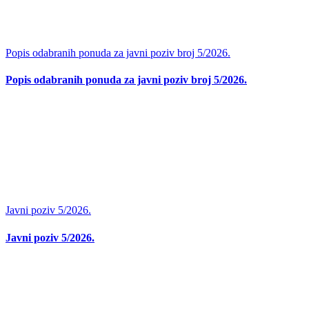
Popis odabranih ponuda za javni poziv broj 5/2026.
Popis odabranih ponuda za javni poziv broj 5/2026.
Javni poziv 5/2026.
Javni poziv 5/2026.