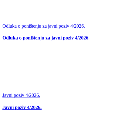
Odluka o poništenju za javni poziv 4/2026.
Odluka o poništenju za javni poziv 4/2026.
Javni poziv 4/2026.
Javni poziv 4/2026.