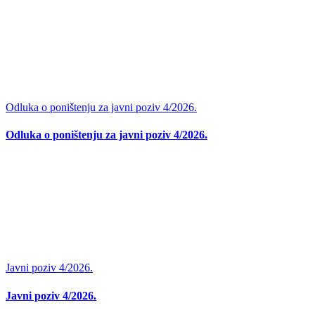
Odluka o poništenju za javni poziv 4/2026.
Odluka o poništenju za javni poziv 4/2026.
Javni poziv 4/2026.
Javni poziv 4/2026.