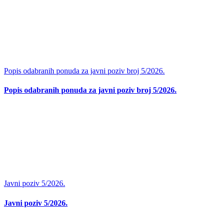
Popis odabranih ponuda za javni poziv broj 5/2026.
Popis odabranih ponuda za javni poziv broj 5/2026.
Javni poziv 5/2026.
Javni poziv 5/2026.