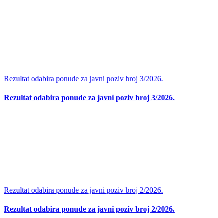
Rezultat odabira ponude za javni poziv broj 3/2026.
Rezultat odabira ponude za javni poziv broj 3/2026.
Rezultat odabira ponude za javni poziv broj 2/2026.
Rezultat odabira ponude za javni poziv broj 2/2026.