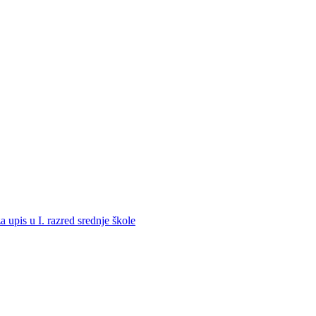
a upis u I. razred srednje škole