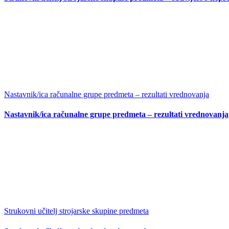
Nastavnik/ica računalne grupe predmeta – rezultati vrednovanja
Nastavnik/ica računalne grupe predmeta – rezultati vrednovanja
Strukovni učitelj strojarske skupine predmeta