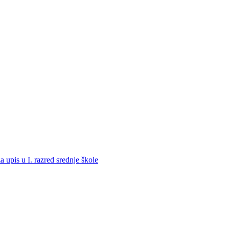
a upis u I. razred srednje škole