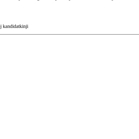
j kandidatkinji