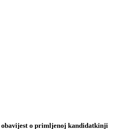
obavijest o primljenoj kandidatkinji