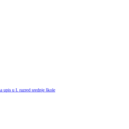
a upis u I. razred srednje škole