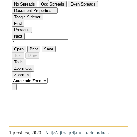
1 prosinca, 2020
|
Natječaji za prijam u radni odnos