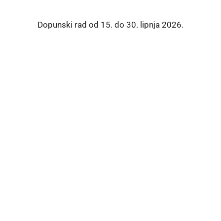
Dopunski rad od 15. do 30. lipnja 2026.