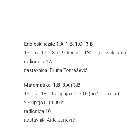
Engleski jezik: 1.A, 1.B, 1.C i 3.B
15., 16., 17., 18. i 19. lipnja u 9:30 h (po 2 šk. sata)
radionica 4.A
nastavnica: Bruna Tomašević
Matematika: 1.B, 3.A i 3.B
16., 17., 18. i 19. lipnja u 9:30 h (po 2 šk. sata)
23. lipnja u 14:30 h
radionica 10
nastavnik: Ante Jurjević