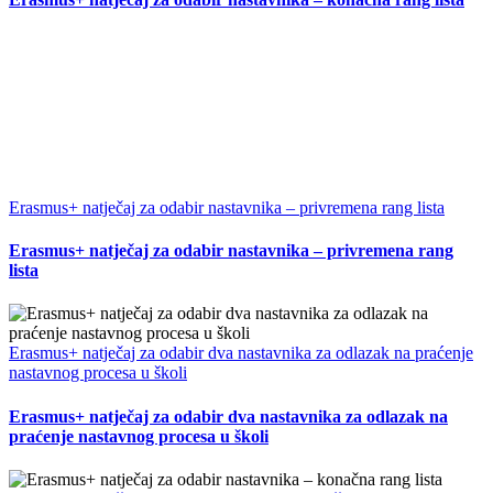
Erasmus+ natječaj za odabir nastavnika – privremena rang lista
Erasmus+ natječaj za odabir nastavnika – privremena rang
lista
Erasmus+ natječaj za odabir dva nastavnika za odlazak na praćenje
nastavnog procesa u školi
Erasmus+ natječaj za odabir dva nastavnika za odlazak na
praćenje nastavnog procesa u školi