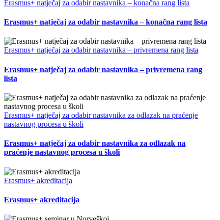
Erasmus+ natječaj za odabir nastavnika – konačna rang lista
Erasmus+ natječaj za odabir nastavnika – konačna rang lista
Erasmus+ natječaj za odabir nastavnika – privremena rang lista
Erasmus+ natječaj za odabir nastavnika – privremena rang
lista
Erasmus+ natječaj za odabir nastavnika za odlazak na praćenje
nastavnog procesa u školi
Erasmus+ natječaj za odabir nastavnika za odlazak na
praćenje nastavnog procesa u školi
Erasmus+ akreditacija
Erasmus+ akreditacija