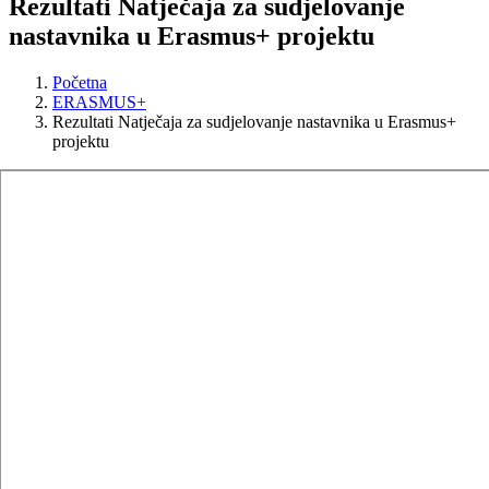
Rezultati Natječaja za sudjelovanje
nastavnika u Erasmus+ projektu
Početna
ERASMUS+
Rezultati Natječaja za sudjelovanje nastavnika u Erasmus+
projektu