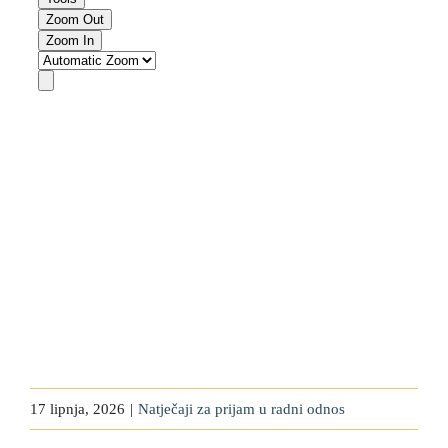
17 lipnja, 2026
|
Natječaji za prijam u radni odnos