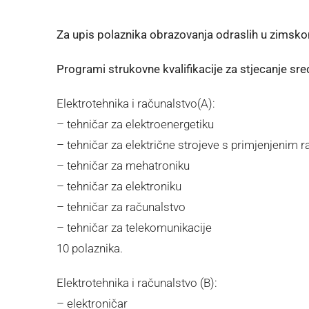
Za upis polaznika obrazovanja odraslih u zimsk
Programi strukovne kvalifikacije za stjecanje sre
Elektrotehnika i računalstvo(A):
– tehničar za elektroenergetiku
– tehničar za električne strojeve s primjenjenim
– tehničar za mehatroniku
– tehničar za elektroniku
– tehničar za računalstvo
– tehničar za telekomunikacije
10 polaznika.
Elektrotehnika i računalstvo (B):
– elektroničar