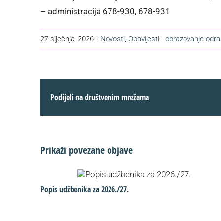
– administracija 678-930, 678-931
27 siječnja, 2026
|
Novosti
,
Obavijesti - obrazovanje odra
Podijeli na društvenim mrežama
Prikaži povezane objave
Popis udžbenika za 2026./27.