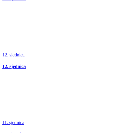
12. sjednica
12. sjednica
11. sjednica