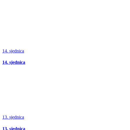
14. sjednica
14. sjednica
13. sjednica
13. sjednica