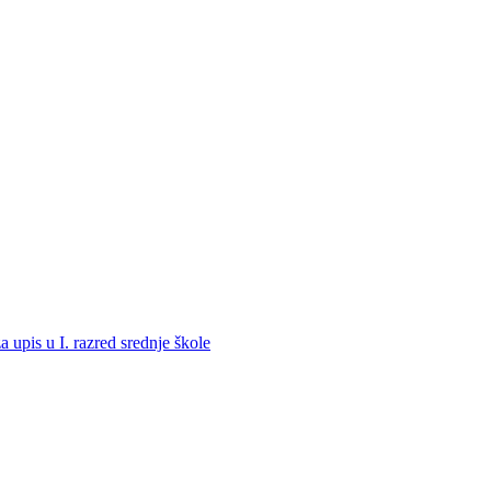
a upis u I. razred srednje škole