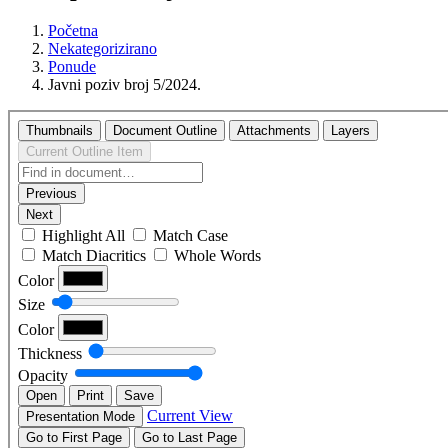
Početna
Nekategorizirano
Ponude
Javni poziv broj 5/2024.