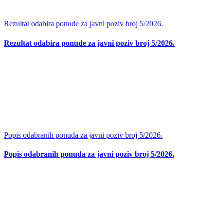
Rezultat odabira ponude za javni poziv broj 5/2026.
Rezultat odabira ponude za javni poziv broj 5/2026.
Popis odabranih ponuda za javni poziv broj 5/2026.
Popis odabranih ponuda za javni poziv broj 5/2026.