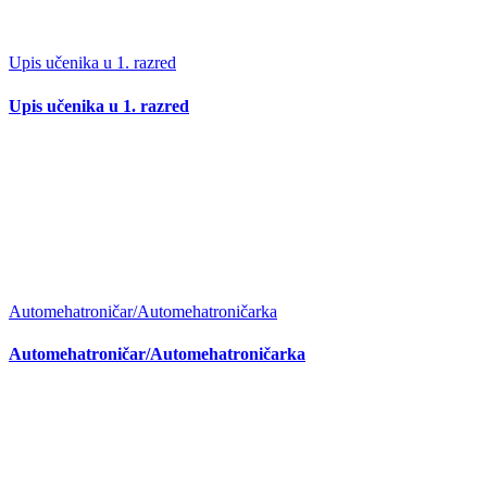
Upis učenika u 1. razred
Upis učenika u 1. razred
Automehatroničar/Automehatroničarka
Automehatroničar/Automehatroničarka