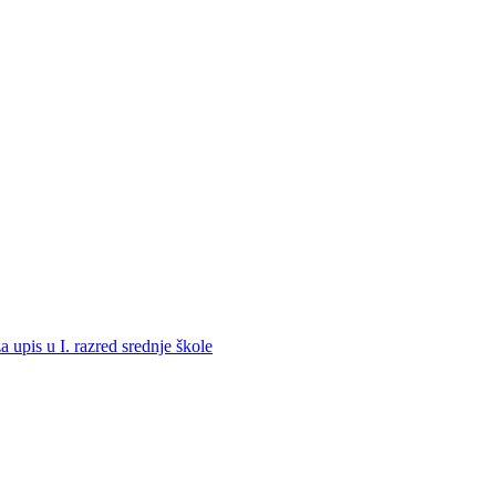
a upis u I. razred srednje škole