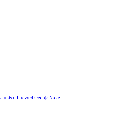
a upis u I. razred srednje škole