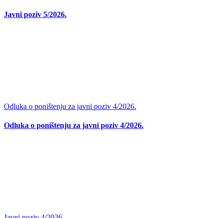
Javni poziv 5/2026.
Odluka o poništenju za javni poziv 4/2026.
Odluka o poništenju za javni poziv 4/2026.
Javni poziv 4/2026.