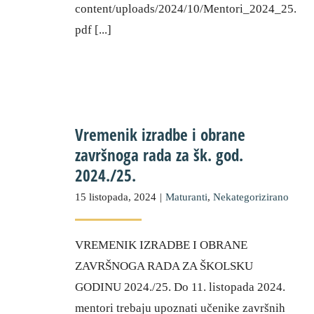
content/uploads/2024/10/Mentori_2024_25.
pdf [...]
Vremenik izradbe i obrane
završnoga rada za šk. god.
2024./25.
15 listopada, 2024
|
Maturanti
,
Nekategorizirano
VREMENIK IZRADBE I OBRANE
ZAVRŠNOGA RADA ZA ŠKOLSKU
GODINU 2024./25. Do 11. listopada 2024.
mentori trebaju upoznati učenike završnih