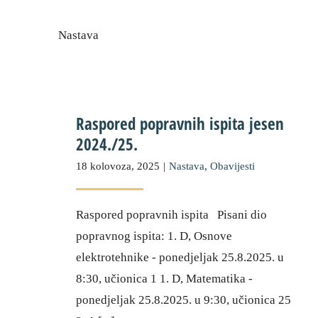
Nastava
Raspored popravnih ispita jesen
2024./25.
18 kolovoza, 2025
|
Nastava
,
Obavijesti
Raspored popravnih ispita Pisani dio
popravnog ispita: 1. D, Osnove
elektrotehnike - ponedjeljak 25.8.2025. u
8:30, učionica 1 1. D, Matematika -
ponedjeljak 25.8.2025. u 9:30, učionica 25