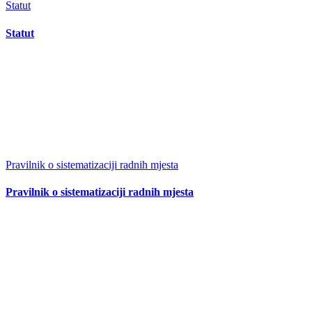
Statut
Statut
Pravilnik o sistematizaciji radnih mjesta
Pravilnik o sistematizaciji radnih mjesta