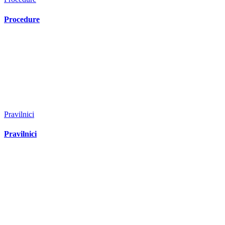
Procedure
Pravilnici
Pravilnici