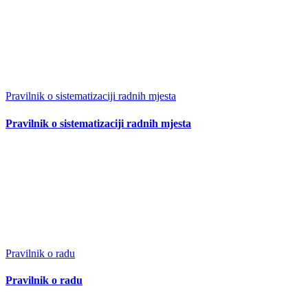
Pravilnik o sistematizaciji radnih mjesta
Pravilnik o sistematizaciji radnih mjesta
Pravilnik o radu
Pravilnik o radu