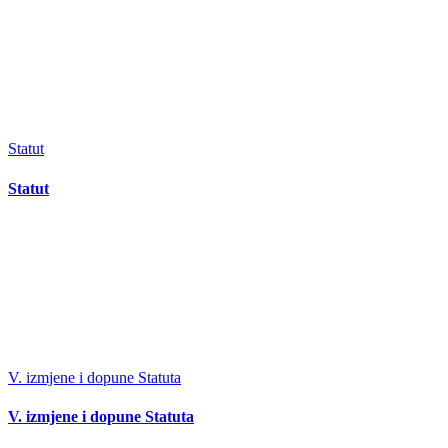
Statut
Statut
V. izmjene i dopune Statuta
V. izmjene i dopune Statuta