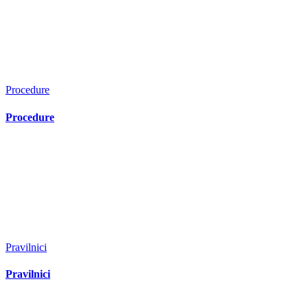
Procedure
Procedure
Pravilnici
Pravilnici