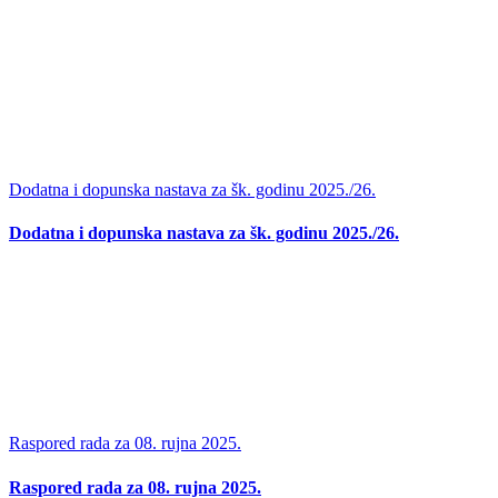
Dodatna i dopunska nastava za šk. godinu 2025./26.
Dodatna i dopunska nastava za šk. godinu 2025./26.
Raspored rada za 08. rujna 2025.
Raspored rada za 08. rujna 2025.