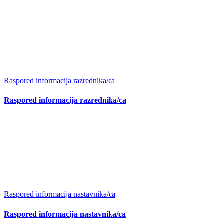
Raspored informacija razrednika/ca
Raspored informacija razrednika/ca
Raspored informacija nastavnika/ca
Raspored informacija nastavnika/ca