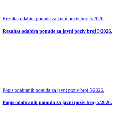
Rezultat odabira ponude za javni poziv broj 5/2026.
Rezultat odabira ponude za javni poziv broj 5/2026.
Popis odabranih ponuda za javni poziv broj 5/2026.
Popis odabranih ponuda za javni poziv broj 5/2026.