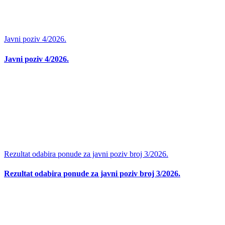
Javni poziv 4/2026.
Javni poziv 4/2026.
Rezultat odabira ponude za javni poziv broj 3/2026.
Rezultat odabira ponude za javni poziv broj 3/2026.