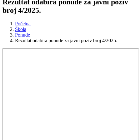
Rezultat odabira ponude za javni poziv
broj 4/2025.
Početna
Škola
Ponude
Rezultat odabira ponude za javni poziv broj 4/2025.