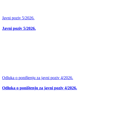
Javni poziv 5/2026.
Javni poziv 5/2026.
Odluka o poništenju za javni poziv 4/2026.
Odluka o poništenju za javni poziv 4/2026.