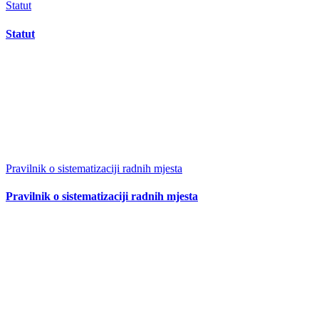
Statut
Statut
Pravilnik o sistematizaciji radnih mjesta
Pravilnik o sistematizaciji radnih mjesta