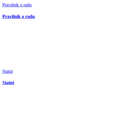
Pravilnik o radu
Pravilnik o radu
Statut
Statut