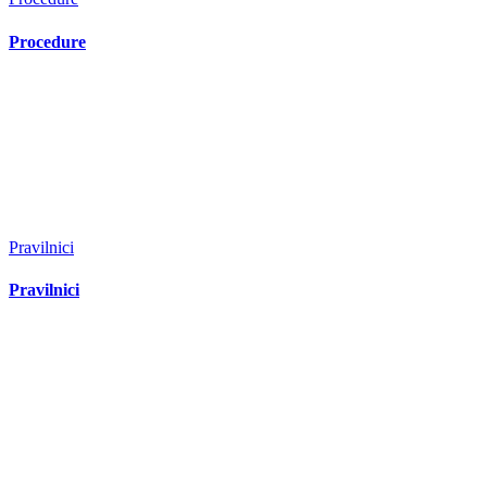
Procedure
Pravilnici
Pravilnici