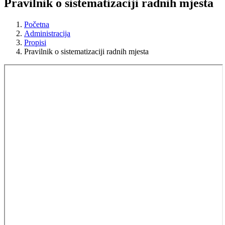
Pravilnik o sistematizaciji radnih mjesta
Početna
Administracija
Propisi
Pravilnik o sistematizaciji radnih mjesta